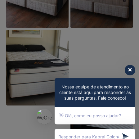
Nossa equipe de atendimento ao
cliente está aqui para responder às
suas perguntas. Fale conosco!
👋 Olá, como eu posso ajudar?